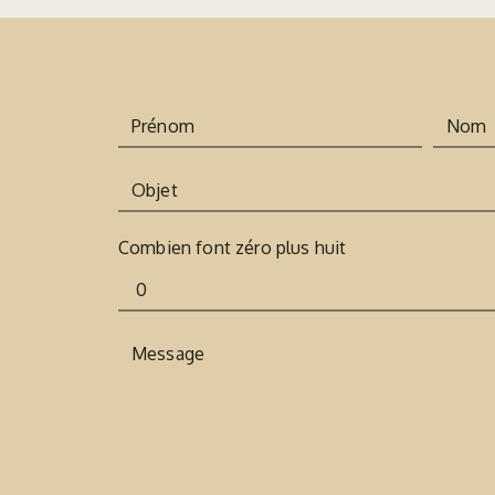
Combien font zéro plus huit