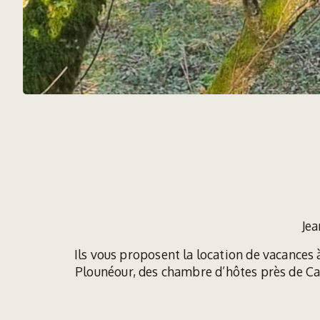
Jea
Ils vous proposent la location de vacances
Plounéour, des chambre d’hôtes près de C