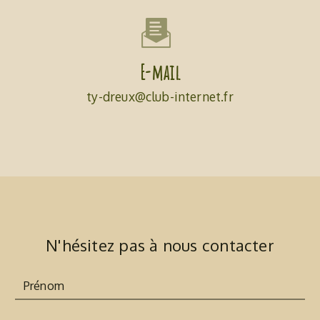
E-mail
ty-dreux@club-internet.fr
N'hésitez pas à nous contacter