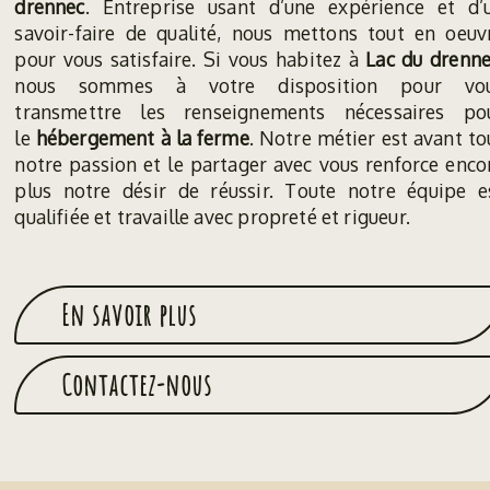
drennec
. Entreprise usant d’une expérience et d’
savoir-faire de qualité, nous mettons tout en oeuv
pour vous satisfaire. Si vous habitez à
Lac du drenn
nous sommes à votre disposition pour vo
transmettre les renseignements nécessaires po
le
hébergement à la ferme
. Notre métier est avant to
notre passion et le partager avec vous renforce enco
plus notre désir de réussir. Toute notre équipe e
qualifiée et travaille avec propreté et rigueur.
En savoir plus
Contactez-nous