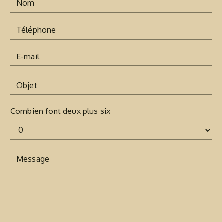
Combien font deux plus six