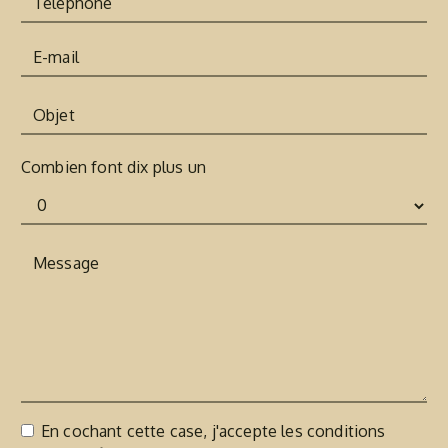
Combien font dix plus un
En cochant cette case, j'accepte les conditions