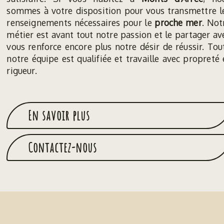
sommes à votre disposition pour vous transmettre l
renseignements nécessaires pour le
proche mer
. Not
métier est avant tout notre passion et le partager av
vous renforce encore plus notre désir de réussir. Tou
notre équipe est qualifiée et travaille avec propreté 
rigueur.
En savoir plus
Contactez-nous