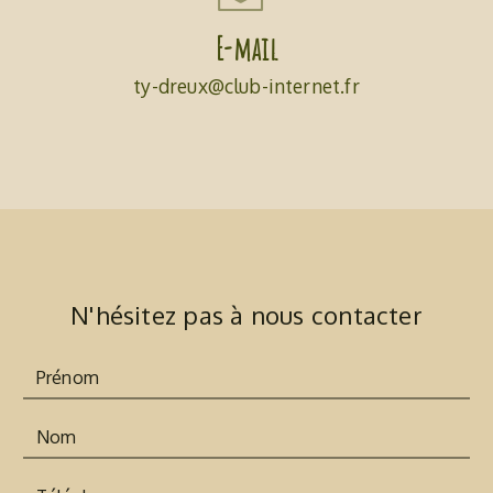
E-mail
ty-dreux@club-internet.fr
N'hésitez pas à nous contacter