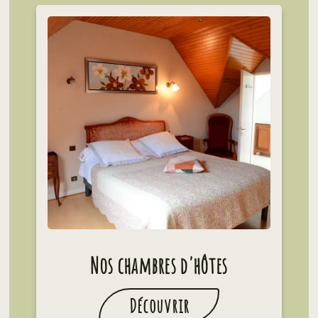
Nos chambres d'hôtes
Découvrir