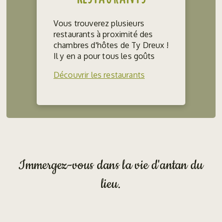
Vous trouverez plusieurs
restaurants à proximité des
chambres d'hôtes de Ty Dreux !
Il y en a pour tous les goûts
Découvrir les restaurants
Immergez-vous dans la vie d'antan du
lieu.