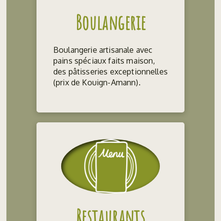
Boulangerie
Boulangerie artisanale avec
pains spéciaux faits maison,
des pâtisseries exceptionnelles
(prix de Kouign-Amann).
Restaurants