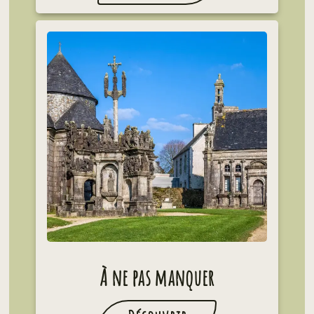
À ne pas manquer