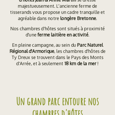
majestueusement. L'ancienne ferme de
tisserands vous propose un cadre tranquille et
agréable dans notre
longère Bretonne
.
Nos chambres d'hôtes sont situés à proximité
d'une
ferme laitière en activité
.
En pleine campagne, au sein du
Parc Naturel
Régional d'Armorique
, les chambres d'hôtes de
Ty Dreux se trouvent dans le Pays des Monts
d'Arrée, et à seulement
18 km de la mer
!
Un grand parc entoure nos
chambres d'hôtes