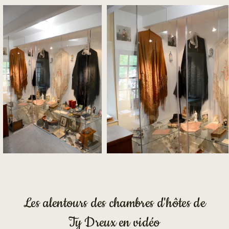
Les alentours des chambres d'hôtes de
Ty Dreux en vidéo