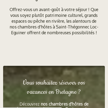
Offrez-vous un avant-goût à votre séjour ! Que
vous soyez plutôt patrimoine culturel, grands
espaces ou pêche en rivière, les alentours de
nos chambres d'hôtes à Saint-Thégonnec Loc-
Eguiner offrent de nombreuses possibilités !
Vous souhaitez réserver vos
vacances en Bretagne ?
Découvrez
nos chambres d'hôtes de