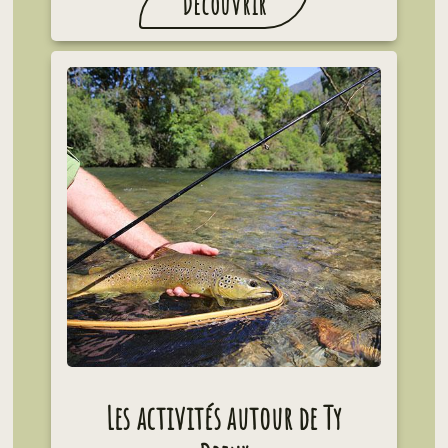
Découvrir
Les activités autour de Ty