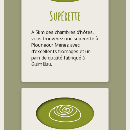
Supérette
A 5km des chambres d'hôtes,
vous trouverez une superette à
Plounéour Menez avec
d'excellents fromages et un
pain de qualité fabriqué à
Guimiliau.